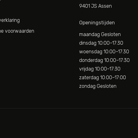
9401 JS Assen
erklaring
Openingstijden
e voorwaarden
maandag Gesloten
dinsdag 10:00–17:30
woensdag 10:00–17:30
donderdag 10:00–17:30
vrijdag 10:00–17:30
zaterdag 10:00–17:00
zondag Gesloten