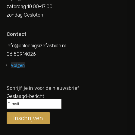
zaterdag 10:00–17:00
zondag Gesloten
Contact
info@baloebigsizefashion.nl
06 50914026
Volgen
Schrijf je in voor de nieuwsbrief
Geslaagd-bericht
Inschrijven