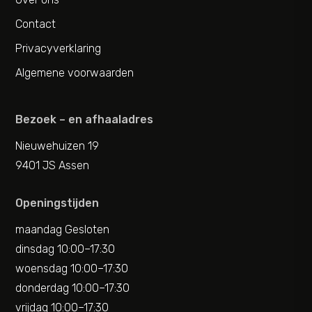
Contact
Privacyverklaring
Algemene voorwaarden
Bezoek – en afhaaladres
Nieuwehuizen 19
9401 JS Assen
Openingstijden
maandag Gesloten
dinsdag 10:00–17:30
woensdag 10:00–17:30
donderdag 10:00–17:30
vrijdag 10:00–17:30