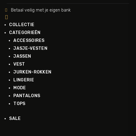
Betaal veilig met je eigen bank


COLLECTIE
CATEGORIEËN
ACCESSOIRES
JASJE-VESTEN
JASSEN
VEST
JURKEN-ROKKEN
LINGERIE
MODE
PANTALONS
TOPS
SALE