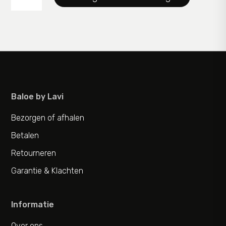
aantal
Baloe by Lavi
Bezorgen of afhalen
Betalen
Retourneren
Garantie & Klachten
Informatie
Over ons