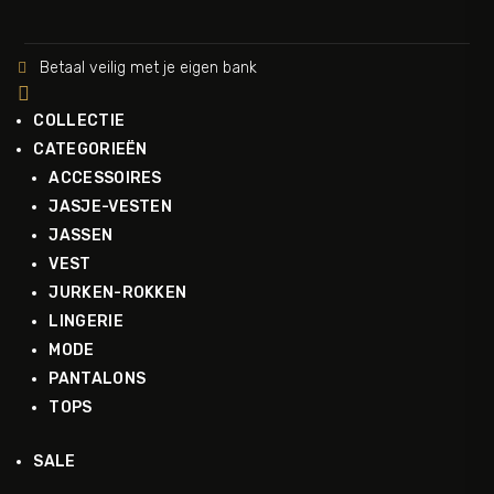
Betaal veilig met je eigen bank


COLLECTIE
CATEGORIEËN
ACCESSOIRES
JASJE-VESTEN
JASSEN
VEST
JURKEN-ROKKEN
LINGERIE
MODE
PANTALONS
TOPS
SALE