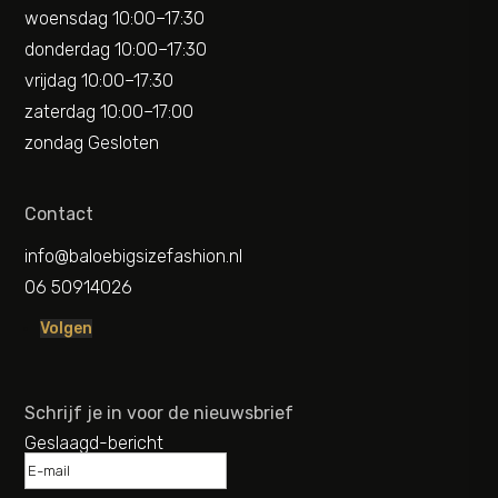
woensdag 10:00–17:30
donderdag 10:00–17:30
vrijdag 10:00–17:30
zaterdag 10:00–17:00
zondag Gesloten
Contact
info@baloebigsizefashion.nl
06 50914026
Volgen
Schrijf je in voor de nieuwsbrief
Geslaagd-bericht