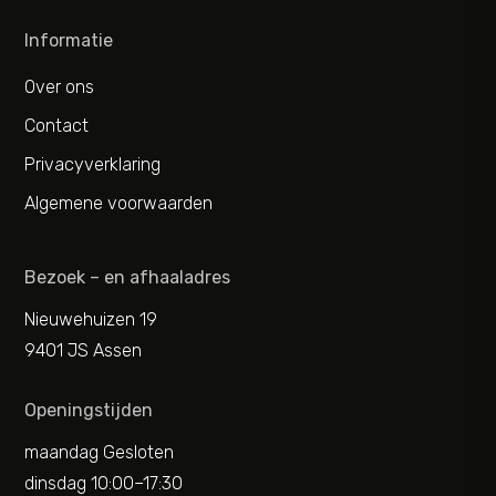
Informatie
Over ons
Contact
Privacyverklaring
Algemene voorwaarden
Bezoek – en afhaaladres
Nieuwehuizen 19
9401 JS Assen
Openingstijden
maandag Gesloten
dinsdag 10:00–17:30