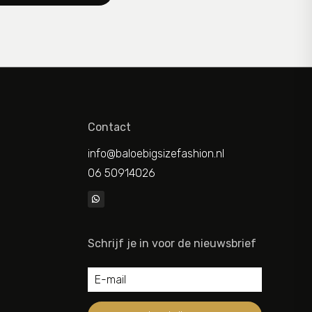
Contact
info@baloebigsizefashion.nl
06 50914026
Schrijf je in voor de nieuwsbrief