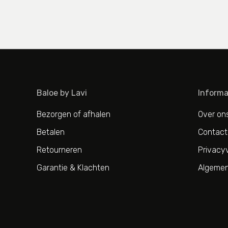
Baloe by Lavi
Informa
Bezorgen of afhalen
Over on
Betalen
Contact
Retourneren
Privacyv
Garantie & Klachten
Algemen